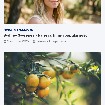
MODA
STYLIZACJE
Sydney Sweeney – kariera, filmy i popularność
1 sierpnia 2026
Tomasz Czajkowski