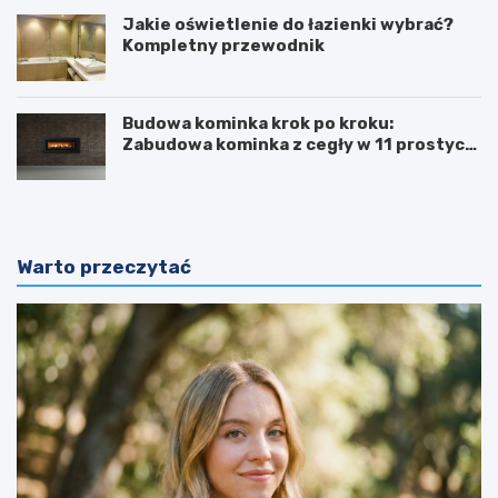
Jakie oświetlenie do łazienki wybrać?
Kompletny przewodnik
Budowa kominka krok po kroku:
Zabudowa kominka z cegły w 11 prostych
krokach
Warto przeczytać