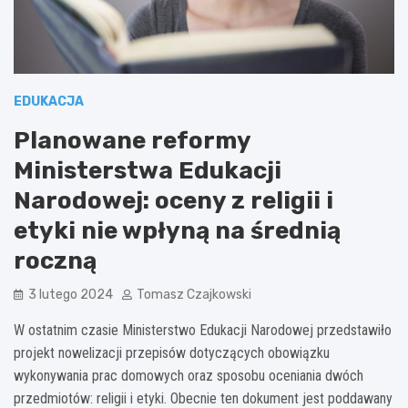
EDUKACJA
Planowane reformy
Ministerstwa Edukacji
Narodowej: oceny z religii i
etyki nie wpłyną na średnią
roczną
3 lutego 2024
Tomasz Czajkowski
W ostatnim czasie Ministerstwo Edukacji Narodowej przedstawiło
projekt nowelizacji przepisów dotyczących obowiązku
wykonywania prac domowych oraz sposobu oceniania dwóch
przedmiotów: religii i etyki. Obecnie ten dokument jest poddawany