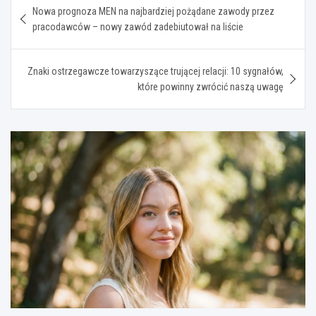
Nowa prognoza MEN na najbardziej pożądane zawody przez
wpisu
pracodawców – nowy zawód zadebiutował na liście
Znaki ostrzegawcze towarzyszące trującej relacji: 10 sygnałów,
które powinny zwrócić naszą uwagę