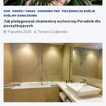
DOM
OGRÓD I TARAS
OGRODNICTWO
PIELĘGNACJA ROŚLIN
ROŚLINY DONICZKOWE
Jak pielęgnować chamedorę wytworną: Poradnik dla
początkujących
11 grudnia 2025
Tomasz Czajkowski