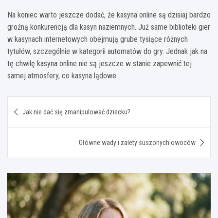
Na koniec warto jeszcze dodać, że kasyna online są dzisiaj bardzo
groźną konkurencją dla kasyn naziemnych. Już same biblioteki gier
w kasynach internetowych obejmują grube tysiące różnych
tytułów, szczególnie w kategorii automatów do gry. Jednak jak na
tę chwilę kasyna online nie są jeszcze w stanie zapewnić tej
samej atmosfery, co kasyna lądowe.
Nawigacja
Jak nie dać się zmanipulować dziecku?
wpisu
Główne wady i zalety suszonych owoców