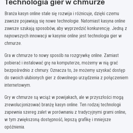
Technologia gier w chmurze
Branża kasyn online stale się rozwija i różnicuje, dzięki czemu
zawsze pojawiają się nowe technologie. Natomiast kasyna online
zawsze szukają sposobów, aby wyprzedzić konkurencję. Jedną z
najnowszych innowacji w kasynie online jest technologia gier w
chmurze.
Gra w chmurze to nowy sposób na rozgrywkę online. Zamiast
pobierać i instalować grę na komputerze, możemy w nią grać
bezpośrednio z chmury. Oznacza to, że możemy uzyskać dostęp
do swoich ulubionych gier z dowolnego urządzenia z połączeniem
internetowym.
Gry w chmurze są wciąż w powijakach, ale w przyszłości mogą
zrewolucjonizować branżę kasyn online. Ten rodzaj technologii
zapewnia szereg zalet w porównaniu z tradycyjnymi grami online,
w tym zwiększoną dostępność, lepszą grafikę i mniejsze
opóźnienia.