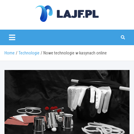
Skip
to
content
lajf.pl
Home
Technologie
Nowe technologie w kasynach online