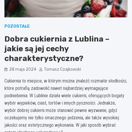
POZOSTAŁE
Dobra cukiernia z Lublina –
jakie są jej cechy
charakterystyczne?
28 maja 2024
Tomasz Czajkowski
Cukiernia to miejsce, w którym można znaleźć rozmaite słodkości,
które potrafią zadowolić nawet najbardziej wymagające
podniebienia. W Lublinie działa wiele cukierni, oferujących bogaty
wybór wypieków, ciast, tortów i innych pyszności. Jednakże,
wybór dobrej cukierni może stanowić pewne wyzwanie, gdyż
oczekujemy nie tylko smacznego jedzenia, ale także wysokiej
jakości oraz estetycznego wykonania. W jaki sposób wybrać