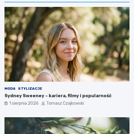
MODA
STYLIZACJE
Sydney Sweeney – kariera, filmy i popularność
1 sierpnia 2026
Tomasz Czajkowski