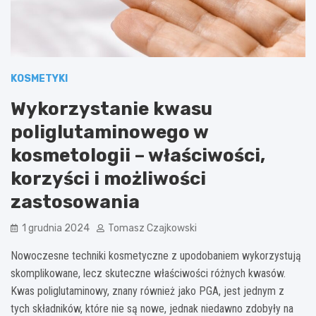
KOSMETYKI
Wykorzystanie kwasu
poliglutaminowego w
kosmetologii – właściwości,
korzyści i możliwości
zastosowania
1 grudnia 2024
Tomasz Czajkowski
Nowoczesne techniki kosmetyczne z upodobaniem wykorzystują
skomplikowane, lecz skuteczne właściwości różnych kwasów.
Kwas poliglutaminowy, znany również jako PGA, jest jednym z
tych składników, które nie są nowe, jednak niedawno zdobyły na