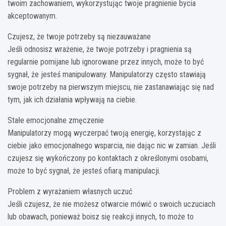
twoim zachowaniem, wykorzystując twoje pragnienie bycia
akceptowanym.
Czujesz, że twoje potrzeby są niezauważane
Jeśli odnosisz wrażenie, że twoje potrzeby i pragnienia są
regularnie pomijane lub ignorowane przez innych, może to być
sygnał, że jesteś manipulowany. Manipulatorzy często stawiają
swoje potrzeby na pierwszym miejscu, nie zastanawiając się nad
tym, jak ich działania wpływają na ciebie.
Stałe emocjonalne zmęczenie
Manipulatorzy mogą wyczerpać twoją energię, korzystając z
ciebie jako emocjonalnego wsparcia, nie dając nic w zamian. Jeśli
czujesz się wykończony po kontaktach z określonymi osobami,
może to być sygnał, że jesteś ofiarą manipulacji.
Problem z wyrażaniem własnych uczuć
Jeśli czujesz, że nie możesz otwarcie mówić o swoich uczuciach
lub obawach, ponieważ boisz się reakcji innych, to może to