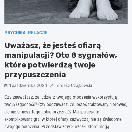
PSYCHIKA
RELACJE
Uważasz, że jesteś ofiarą
manipulacji? Oto 8 sygnałów,
które potwierdzą twoje
przypuszczenia
1 października 2024
Tomasz Czajkowski
Czy zauważasz, że ludzie z twojego otoczenia wykorzystują
twoją łagodność? Czy odczuwasz, że jesteś traktowany nierówno,
ale nie umiesz tego sobie przyznać? Manipulacja to
skomplikowana gra, w której ofiary zazwyczaj nie są świadome
swojego położenia. Przedstawiamy 8 oznak, które mogą