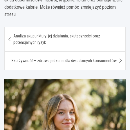
dodatkowe kalorie. Może również pomóc zmniejszyć poziom
stresu.
Nawigacja
Analiza akupunktury: jej działania, skuteczności oraz
wpisu
potencjalnych ryzyk
Eko-żywność – zdrowe jedzenie dla świadomych konsumentów