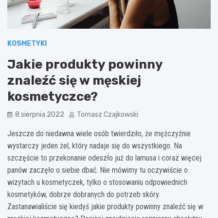
KOSMETYKI
Jakie produkty powinny
znaleźć się w męskiej
kosmetyczce?
8 sierpnia 2022
Tomasz Czajkowski
Jeszcze do niedawna wiele osób twierdziło, że mężczyźnie
wystarczy jeden żel, który nadaje się do wszystkiego. Na
szczęście to przekonanie odeszło już do lamusa i coraz więcej
panów zaczęło o siebie dbać. Nie mówimy tu oczywiście o
wizytach u kosmetyczek, tylko o stosowaniu odpowiednich
kosmetyków, dobrze dobranych do potrzeb skóry.
Zastanawialiście się kiedyś jakie produkty powinny znaleźć się w