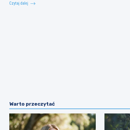
Czytaj dalej
Warto przeczytać