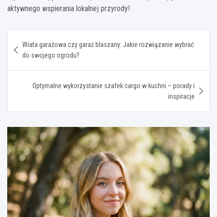
aktywnego wspierania lokalnej przyrody!
Nawigacja
Wiata garażowa czy garaż blaszany: Jakie rozwiązanie wybrać
wpisu
do swojego ogrodu?
Optymalne wykorzystanie szafek cargo w kuchni – porady i
inspiracje