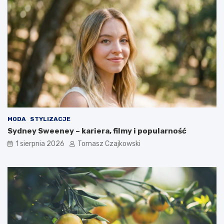
MODA
STYLIZACJE
Sydney Sweeney – kariera, filmy i popularność
1 sierpnia 2026
Tomasz Czajkowski